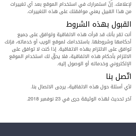
لإعلامك. إنّ استمرارك في استخدام الموقع بعد أي تغييرات
من هذا القبيل يعني موافقتك على هذه التغييرات.
القبول بهذه الشروط
أنت تقر بأنك قد قرأت هذه الاتفاقية وتوافق على جميع
أحكامها وشروطها. باستخدامك لموقع الويب أو خدماته، فإنك
توافق على الالتزام بهذه الاتفاقية. إذا كنت لا توافق على
الالتزام بأحكام هذه الاتفاقية، فلا يحقّ لك استخدام الموقع
الإلكتروني وخدماته أو الوصول إليه.
اتّصل بنا
لأي أسئلة حول هذه الاتفاقية، يرجى الاتصال بنا.
آخر تحديث لهذه الوثيقة جرى في 23 نوفمبر 2018.